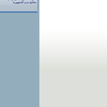
مفاتيح مدن الجمهورية