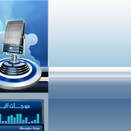
موجة متوسطة