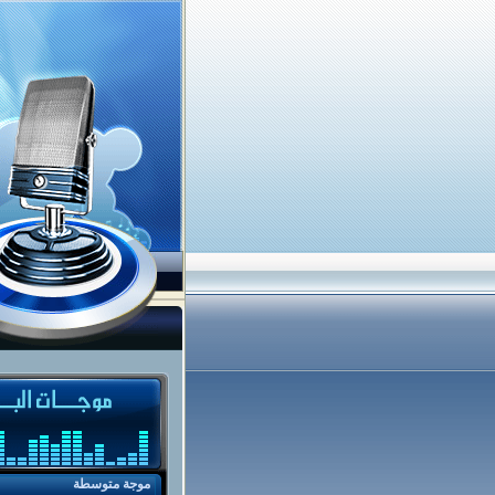
موجة متوسطة