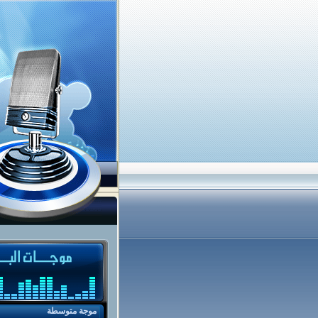
موجة متوسطة